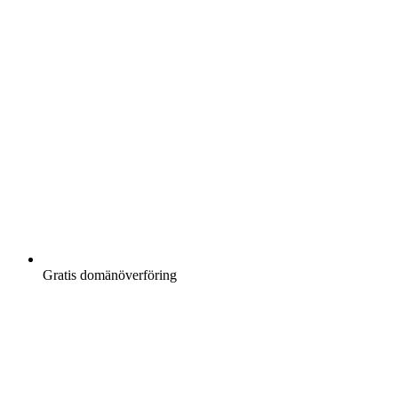
Gratis
domänöverföring