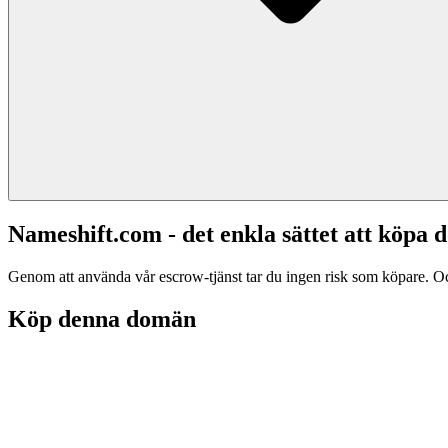
Nameshift.com - det enkla sättet att köp
Genom att använda vår escrow-tjänst tar du ingen risk som köpare. Och d
Köp denna domän